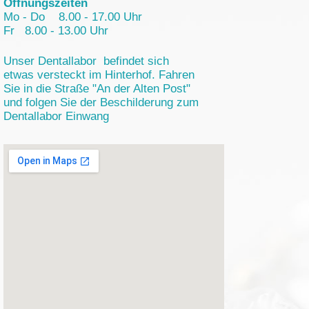
Öffnungszeiten
Mo - Do 8.00 - 17.00 Uhr
Fr 8.00 - 13.00 Uhr
Unser Dentallabor befindet sich
etwas versteckt im Hinterhof. Fahren
Sie in die Straße "An der Alten Post"
und folgen Sie der Beschilderung zum
Dentallabor Einwang